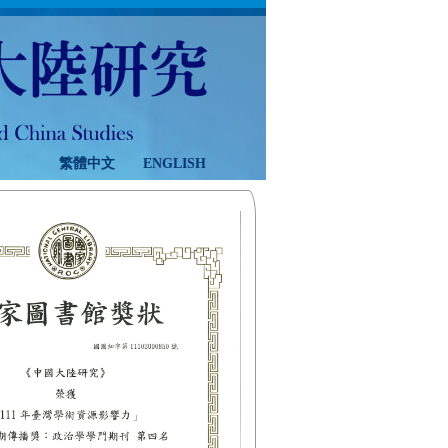
繁體中文
ENGLISH